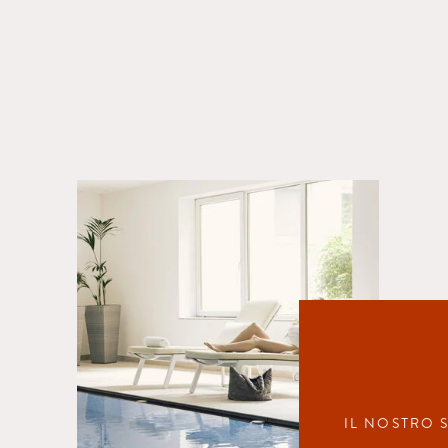
IL NOSTRO S