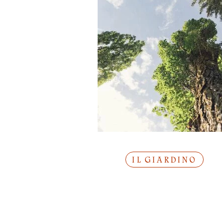
IL GIARDINO