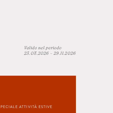
Valido nel periodo
23.08.2026 – 29.11.2026
PECIALE ATTIVITÀ ESTIVE