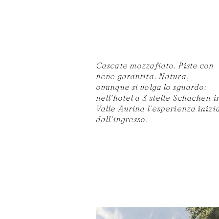
Cascate mozzafiato. Piste con
neve garantita. Natura,
ovunque si volga lo sguardo:
nell’hotel a 3 stelle Schachen i
Valle Aurina l'esperienza inizi
dall’ingresso.