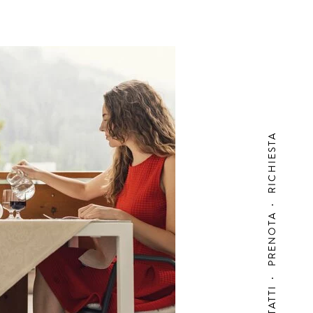
RICHIESTA
PRENOTA