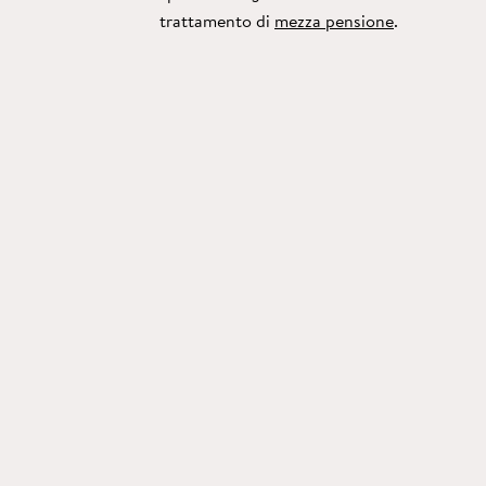
trattamento di
mezza pensione
.