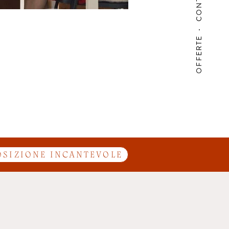
CONTATTI
OFFERTE
 Aurina.
OSIZIONE INCANTEVOLE