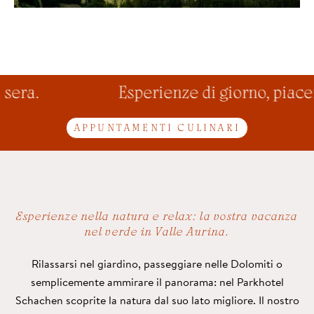
sera.
Esperienze di giorno, piaceri
APPUNTAMENTI CULINARI
Esperienze nella natura e relax: la vostra vacanza
nel verde in Valle Aurina.
Rilassarsi nel giardino, passeggiare nelle Dolomiti o
semplicemente ammirare il panorama: nel Parkhotel
Schachen scoprite la natura dal suo lato migliore. Il nostro