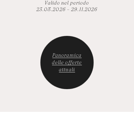
Valido nel periodo
23.08.2026 – 29.11.2026
Panoramica
delle offerte
attuali