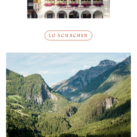
LO SCHACHEN