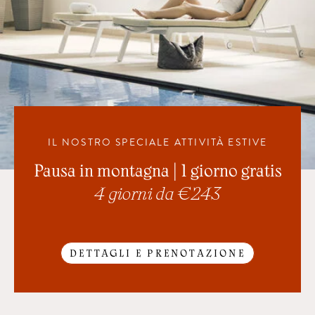
IL NOSTRO SPECIALE ATTIVITÀ ESTIVE
Pausa in montagna | 1 giorno gratis
4 giorni da € 243
DETTAGLI E PRENOTAZIONE