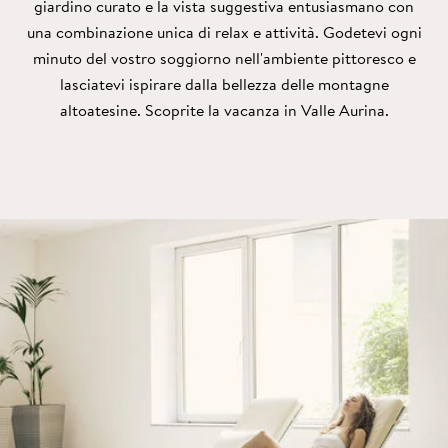
giardino curato e la vista suggestiva entusiasmano con
una combinazione unica di relax e attività. Godetevi ogni
minuto del vostro soggiorno nell'ambiente pittoresco e
lasciatevi ispirare dalla bellezza delle montagne
altoatesine. Scoprite la vacanza in Valle Aurina.