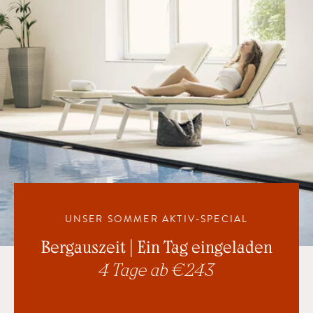
UNSER SOMMER AKTIV-SPECIAL
Bergauszeit | Ein Tag eingeladen
4 Tage ab € 243