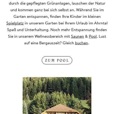
durch die gepflegten Grünanlagen, lauschen der Natur
und kommen ganz bei sich selbst an. Während Sie im
Garten entspannen, finden Ihre Kinder im kleinen
Spielplatz
in unserem Garten bei Ihrem Urlaub im Ahrntal
Spaß und Unterhaltung. Noch mehr Entspannung finden
Sie in unserem Wellnessbereich mit
Saunen
&
Pool
. Lust
auf eine Bergauszeit? Gleich
buchen
.
ZUM POOL