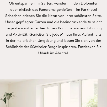
Ob entspannen im Garten, wandern in den Dolomiten
oder einfach das Panorama genießen – im Parkhotel
Schachen erleben Sie die Natur von ihrer schönsten Seite.
Unser gepflegter Garten und die beeindruckende Aussicht
begeistern mit einer herrlichen Kombination aus Erholung
und Aktivität. Genießen Sie jede Minute Ihres Aufenthalts
in der malerischen Umgebung und lassen Sie sich von der
Schönheit der Südtiroler Berge inspirieren. Entdecken Sie
Urlaub im Ahrntal.