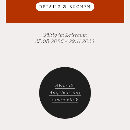
DETAILS & BUCHEN
Gültig im Zeitraum
23.08.2026 – 29.11.2026
Aktuelle
Angebote auf
einen Blick