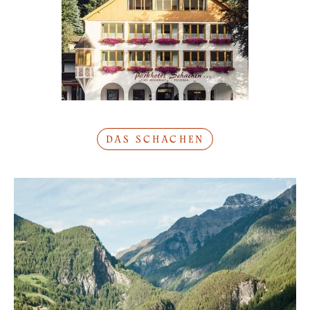
DAS SCHACHEN