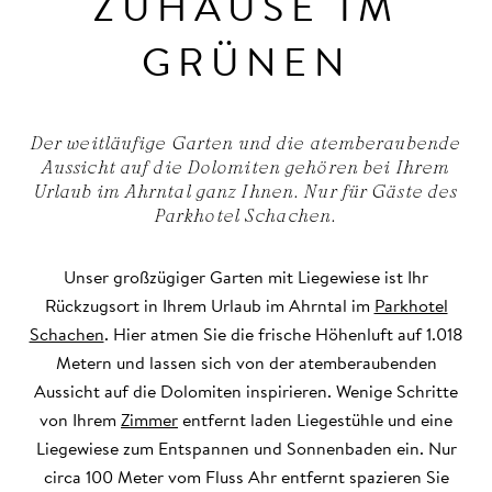
ZUHAUSE IM
GRÜNEN
Der weitläufige Garten und die atemberaubende
Aussicht auf die Dolomiten gehören bei Ihrem
Urlaub im Ahrntal ganz Ihnen. Nur für Gäste des
Parkhotel Schachen.
Unser großzügiger Garten mit Liegewiese ist Ihr
Rückzugsort in Ihrem Urlaub im Ahrntal im
Parkhotel
Schachen
. Hier atmen Sie die frische Höhenluft auf 1.018
Metern und lassen sich von der atemberaubenden
Aussicht auf die Dolomiten inspirieren. Wenige Schritte
von Ihrem
Zimmer
entfernt laden Liegestühle und eine
Liegewiese zum Entspannen und Sonnenbaden ein. Nur
circa 100 Meter vom Fluss Ahr entfernt spazieren Sie