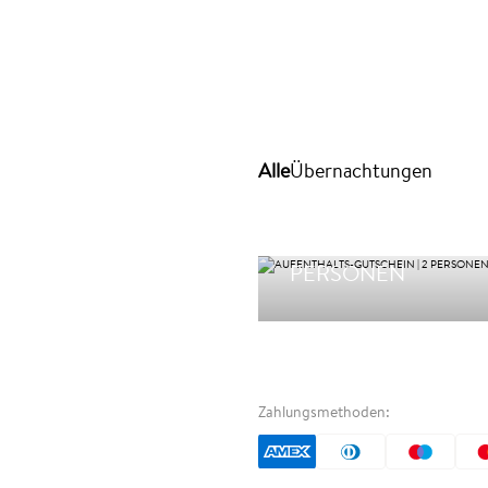
Wellness
Natur