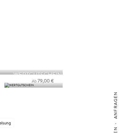
ANFRAGEN