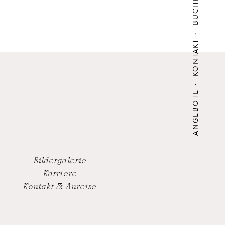
BUCHEN
KONTAKT
ANGEBOTE
Bildergalerie
Karriere
Kontakt & Anreise