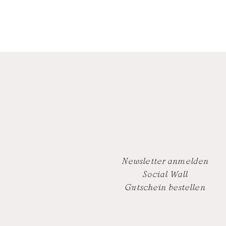
Newsletter anmelden
Social Wall
Gutschein bestellen