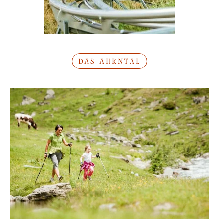
DAS AHRNTAL