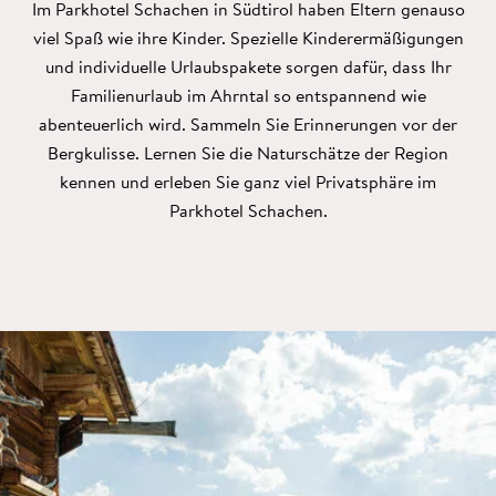
Im Parkhotel Schachen in Südtirol haben Eltern genauso
viel Spaß wie ihre Kinder. Spezielle Kinderermäßigungen
und individuelle Urlaubspakete sorgen dafür, dass Ihr
Familienurlaub im Ahrntal so entspannend wie
abenteuerlich wird. Sammeln Sie Erinnerungen vor der
Bergkulisse. Lernen Sie die Naturschätze der Region
kennen und erleben Sie ganz viel Privatsphäre im
Parkhotel Schachen.