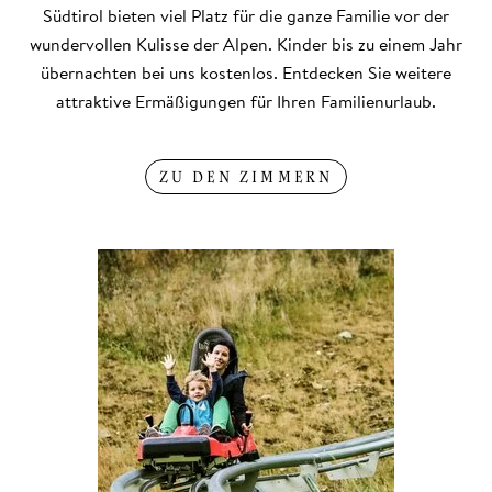
Südtirol bieten viel Platz für die ganze Familie vor der
wundervollen Kulisse der Alpen. Kinder bis zu einem Jahr
übernachten bei uns kostenlos. Entdecken Sie weitere
attraktive Ermäßigungen für Ihren Familienurlaub.
ZU DEN ZIMMERN