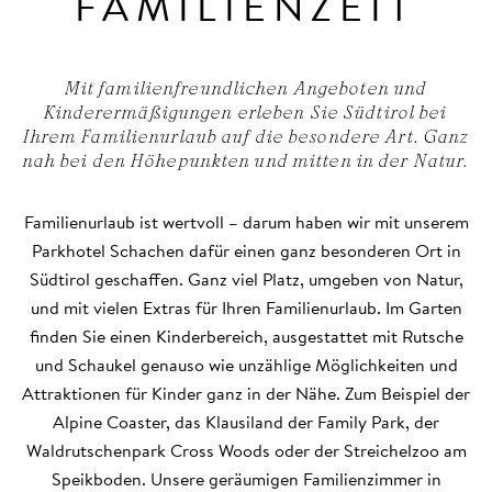
FAMILIENZEIT
Mit familienfreundlichen Angeboten und
Kinderermäßigungen erleben Sie Südtirol bei
Ihrem Familienurlaub auf die besondere Art. Ganz
nah bei den Höhepunkten und mitten in der Natur.
Familienurlaub ist wertvoll – darum haben wir mit unserem
Parkhotel Schachen dafür einen ganz besonderen Ort in
Südtirol geschaffen. Ganz viel Platz, umgeben von Natur,
und mit vielen Extras für Ihren Familienurlaub. Im Garten
finden Sie einen Kinderbereich, ausgestattet mit Rutsche
und Schaukel genauso wie unzählige Möglichkeiten und
Attraktionen für Kinder ganz in der Nähe. Zum Beispiel der
Alpine Coaster, das Klausiland der Family Park, der
Waldrutschenpark Cross Woods oder der Streichelzoo am
Speikboden. Unsere geräumigen Familienzimmer in