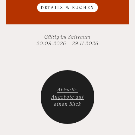
DETAILS & BUCHEN
Gültig im Zeitraum
20.09.2026 – 29.11.2026
Aktuelle
Angebote auf
einen Blick