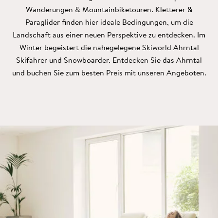
Wanderungen & Mountainbiketouren. Kletterer &
Paraglider finden hier ideale Bedingungen, um die
Landschaft aus einer neuen Perspektive zu entdecken. Im
Winter begeistert die nahegelegene Skiworld Ahrntal
Skifahrer und Snowboarder. Entdecken Sie das Ahrntal
und buchen Sie zum besten Preis mit unseren Angeboten.