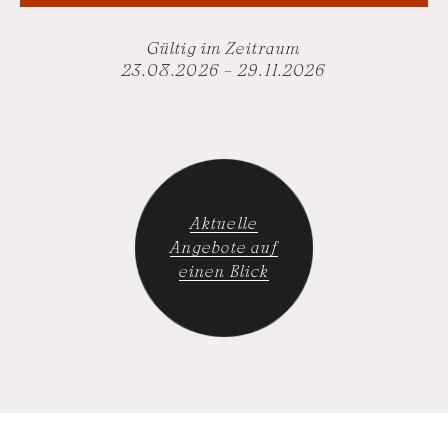
Gültig im Zeitraum
23.08.2026 – 29.11.2026
Aktuelle
Angebote auf
einen Blick