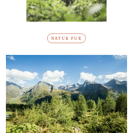
NATUR PUR