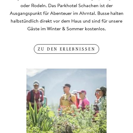
oder Rodeln. Das Parkhotel Schachen ist der
Ausgangspunkt für Abenteuer im Ahrntal. Busse halten
halbstündlich direkt vor dem Haus und sind für unsere
Gäste im Winter & Sommer kostenlos.
ZU DEN ERLEBNISSEN