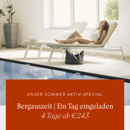
UNSER SOMMER AKTIV-SPECIAL
Bergauszeit | Ein Tag eingeladen
4 Tage ab € 243