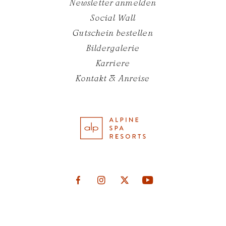
Newsletter anmelden
Social Wall
Gutschein bestellen
Bildergalerie
Karriere
Kontakt & Anreise