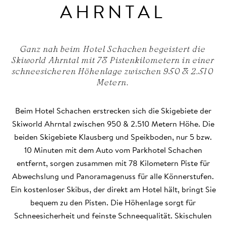
AHRNTAL
Ganz nah beim Hotel Schachen begeistert die
Skiworld Ahrntal mit 78 Pistenkilometern in einer
schneesicheren Höhenlage zwischen 950 & 2.510
Metern.
Beim Hotel Schachen erstrecken sich die Skigebiete der
Skiworld Ahrntal zwischen 950 & 2.510 Metern Höhe. Die
beiden Skigebiete Klausberg und Speikboden, nur 5 bzw.
10 Minuten mit dem Auto vom Parkhotel Schachen
entfernt, sorgen zusammen mit 78 Kilometern Piste für
Abwechslung und Panoramagenuss für alle Könnerstufen.
Ein kostenloser Skibus, der direkt am Hotel hält, bringt Sie
bequem zu den Pisten. Die Höhenlage sorgt für
Schneesicherheit und feinste Schneequalität. Skischulen