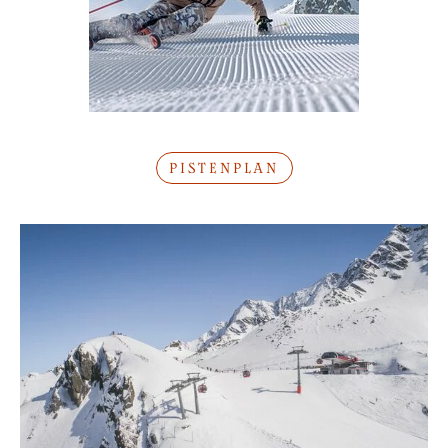
PISTENPLAN