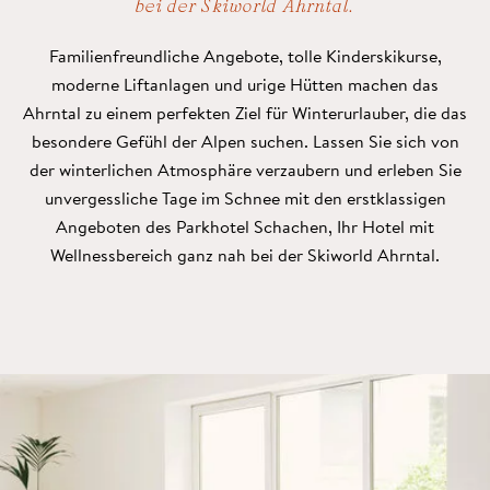
bei der Skiworld Ahrntal.
Familienfreundliche Angebote, tolle Kinderskikurse,
moderne Liftanlagen und urige Hütten machen das
Ahrntal zu einem perfekten Ziel für Winterurlauber, die das
besondere Gefühl der Alpen suchen. Lassen Sie sich von
der winterlichen Atmosphäre verzaubern und erleben Sie
unvergessliche Tage im Schnee mit den erstklassigen
Angeboten des Parkhotel Schachen, Ihr Hotel mit
Wellnessbereich ganz nah bei der Skiworld Ahrntal.