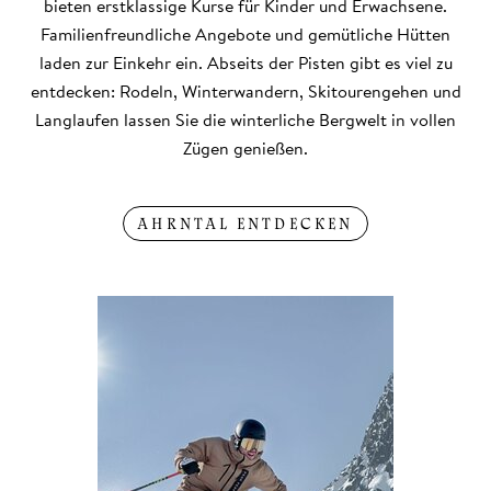
bieten erstklassige Kurse für Kinder und Erwachsene.
Familienfreundliche Angebote und gemütliche Hütten
laden zur Einkehr ein. Abseits der Pisten gibt es viel zu
entdecken: Rodeln, Winterwandern, Skitourengehen und
Langlaufen lassen Sie die winterliche Bergwelt in vollen
Zügen genießen.
AHRNTAL ENTDECKEN