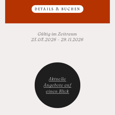
DETAILS & BUCHEN
Gültig im Zeitraum
23.08.2026 – 29.11.2026
Aktuelle
Angebote auf
einen Blick