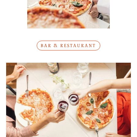
BAR & RESTAURANT