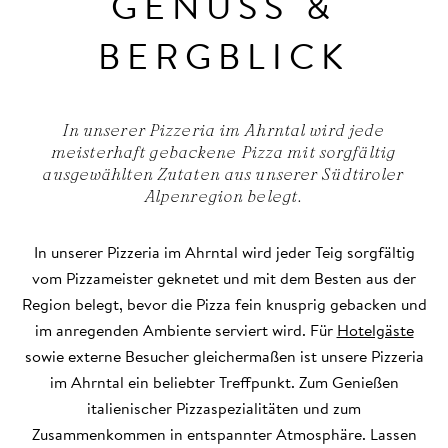
GENUSS &
BERGBLICK
In unserer Pizzeria im Ahrntal wird jede
meisterhaft gebackene Pizza mit sorgfältig
ausgewählten Zutaten aus unserer Südtiroler
Alpenregion belegt.
In unserer Pizzeria im Ahrntal wird jeder Teig sorgfältig
vom Pizzameister geknetet und mit dem Besten aus der
Region belegt, bevor die Pizza fein knusprig gebacken und
im anregenden Ambiente serviert wird. Für
Hotelgäste
sowie externe Besucher gleichermaßen ist unsere Pizzeria
im Ahrntal ein beliebter Treffpunkt. Zum Genießen
italienischer Pizzaspezialitäten und zum
Zusammenkommen in entspannter Atmosphäre. Lassen