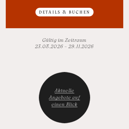
DETAILS & BUCHEN
Gültig im Zeitraum
23.08.2026 – 29.11.2026
Aktuelle
Angebote auf
einen Blick