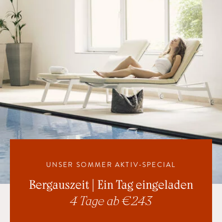
UNSER SOMMER AKTIV-SPECIAL
Bergauszeit | Ein Tag eingeladen
4 Tage ab € 243