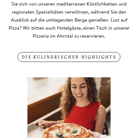
Sie sich von unseren mediterranen Köstlichkeiten und
regionalen Spezialitäten verwöhnen, während Sie den
Ausblick auf die umliegenden Berge genießen. Lust auf
Pizza? Wir bitten auch Hotelgäste, einen Tisch in unserer
Pizzeria im Ahrntal zu reservieren.
DIE KULINARISCHEN HIGHLIGHTS