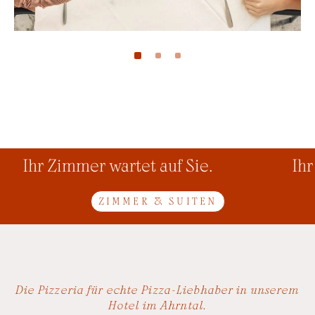
Ihr Zimmer wartet auf Sie.
Ihr 
ZIMMER & SUITEN
Die Pizzeria für echte Pizza-Liebhaber in unserem
Hotel im Ahrntal.