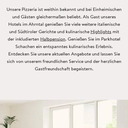
Unsere Pizzeria ist weithin bekannt und bei Einheimischen
und Gästen gleichermaßen beliebt. Als Gast unseres
Hotels im Ahrntal genießen Sie viele weitere italienische
und Südtiroler Gerichte und kulinarische
Highlights
mit
der inkludierten
Halbpension
. Genießen Sie im Parkhotel
Schachen ein entspanntes kulinarisches Erlebnis.
Entdecken Sie unsere aktuellen Angebote und lassen Sie
sich von unserem freundlichen Service und der herzlichen
Gastfreundschaft begeistern.